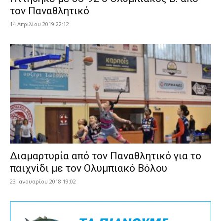
τον Παναθλητικό
14 Απριλίου 2019 22:12
Διαμαρτυρία από τον Παναθλητικό για το
παιχνίδι με τον Ολυμπιακό Βόλου
23 Ιανουαρίου 2018 19:02