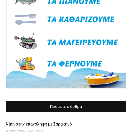
Πρόσφατα άρθρα
Νίκη στην επανάληψη με Σαρακηνό
8 Αυγούστου 2026 20:31