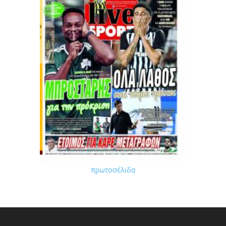
πρωτοσέλιδα