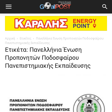
Αρχική
Ετικέτες
Πανελλήνια Ένωση Προπονητών Ποδοσφαίρου
Πανεπιστημιακής Εκπαίδευσης
Ετικέτα: Πανελλήνια Ένωση
Προπονητών Ποδοσφαίρου
Πανεπιστημιακής Εκπαίδευσης