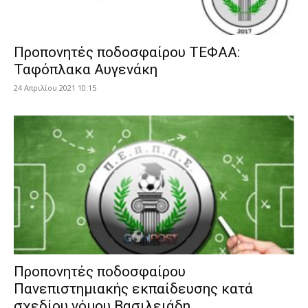
Προπονητές ποδοσφαίρου ΤΕΦΑΑ:
Ταφόπλακα Αυγενάκη
24 Απριλίου 2021 10:15
Προπονητές ποδοσφαίρου
Πανεπιστημιακής εκπαίδευσης κατά
σχεδίου νόμου Βασιλειάδη