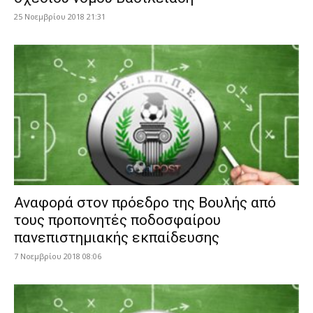
25 Νοεμβρίου 2018 21:31
Αναφορά στον πρόεδρο της Βουλής από
τους προπονητές ποδοσφαίρου
πανεπιστημιακής εκπαίδευσης
7 Νοεμβρίου 2018 08:06