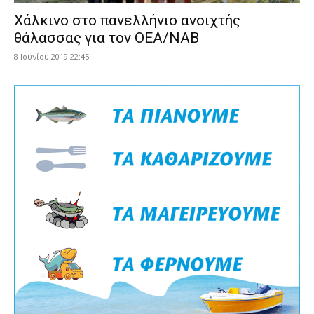
Χάλκινο στο πανελλήνιο ανοιχτής
θάλασσας για τον ΟΕΑ/ΝΑΒ
8 Ιουνίου 2019 22:45