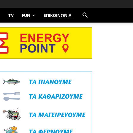
TV
FUN
ΕΠΙΚΟΙΝΩΝΊΑ