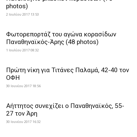
photos)
2 Ιουλίου 2017 13:53
Φωτορεπορτάζ του αγώνα κορασίδων
Παναθηναϊκός-Άρης (48 photos)
1 Ιουλίου 2017 08:32
Πρώτη νίκη για Τιτάνες Παλαμά, 42-40 τον
ΟΦΗ
30 Ιουνίου 2017 18:56
Αήττητος συνεχίζει ο Παναθηναϊκός, 55-
27 τον Άρη
30 Ιουνίου 2017 16:32