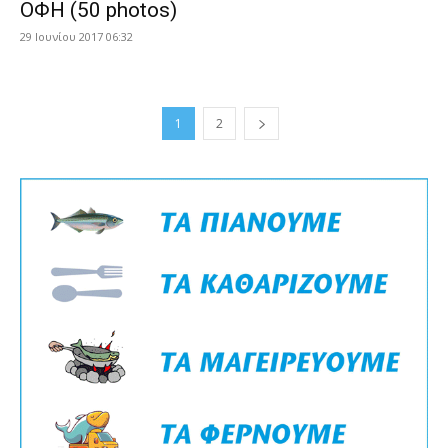
ΟΦΗ (50 photos)
29 Ιουνίου 2017 06:32
1
2