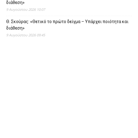
διάθεση»
9 Αυγούστου 2026 10:07
Θ. Σκούρας: «Θετικό το πρώτο δείγμα – Υπάρχει ποιότητα και
διάθεση»
9 Αυγούστου 2026 09:45