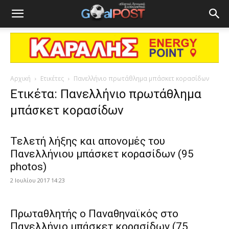
Αρχική
Ετικέτες
Πανελλήνιο πρωτάθλημα μπάσκετ κορασίδων
Ετικέτα: Πανελλήνιο πρωτάθλημα
μπάσκετ κορασίδων
Τελετή λήξης και απονομές του
Πανελλήνιου μπάσκετ κορασίδων (95
photos)
2 Ιουλίου 2017 14:23
Πρωταθλητής ο Παναθηναϊκός στο
Πανελλήνιο μπάσκετ κορασίδων (75