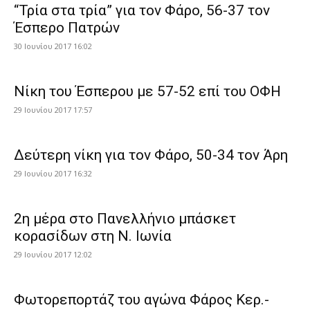
“Τρία στα τρία” για τον Φάρο, 56-37 τον
Έσπερο Πατρών
30 Ιουνίου 2017 16:02
Νίκη του Έσπερου με 57-52 επί του ΟΦΗ
29 Ιουνίου 2017 17:57
Δεύτερη νίκη για τον Φάρο, 50-34 τον Άρη
29 Ιουνίου 2017 16:32
2η μέρα στο Πανελλήνιο μπάσκετ
κορασίδων στη Ν. Ιωνία
29 Ιουνίου 2017 12:02
Φωτορεπορτάζ του αγώνα Φάρος Κερ.-