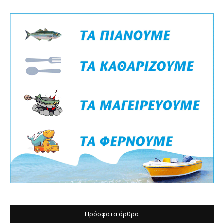
Πρόσφατα άρθρα