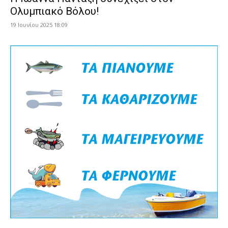
Ολυμπιακό Βόλου!
19 Ιουνίου 2025 18:09