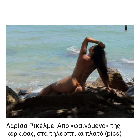
Λαρίσα Ρικέλμε: Από «φαινόμενο» της
κερκίδας, στα τηλεοπτικά πλατό (pics)