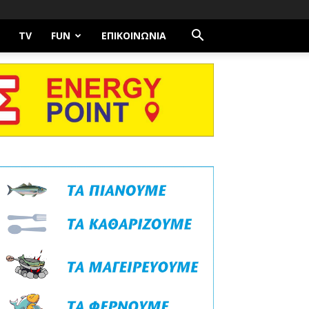
TV
FUN
ΕΠΙΚΟΙΝΩΝΊΑ