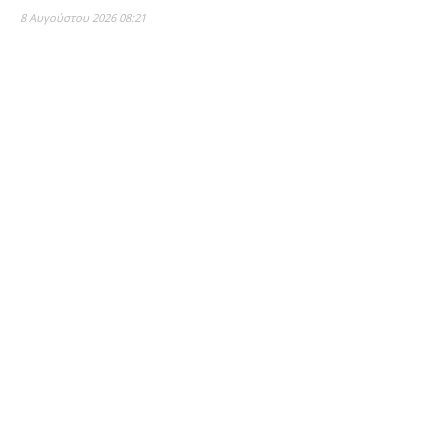
8 Αυγούστου 2026 08:21