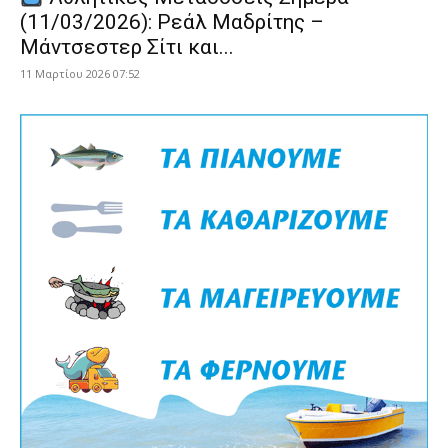
(11/03/2026): Ρεάλ Μαδρίτης –
Μάντσεστερ Σίτι και...
11 Μαρτίου 2026 07:52