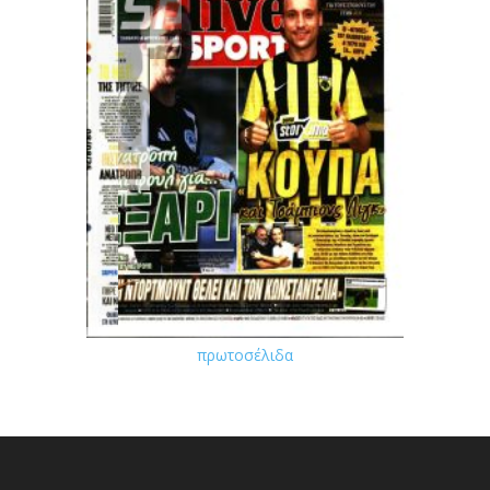
πρωτοσέλιδα