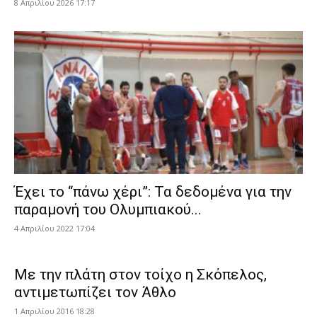
8 Απριλίου 2026 17:17
Έχει το “πάνω χέρι”: Τα δεδομένα για την
παραμονή του Ολυμπιακού...
4 Απριλίου 2022 17:04
Με την πλάτη στον τοίχο η Σκόπελος,
αντιμετωπίζει τον Άθλο
1 Απριλίου 2016 18:28