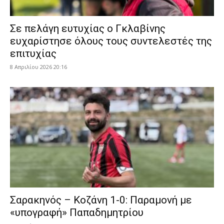
Σε πελάγη ευτυχίας ο Γκλαβίνης
ευχαρίστησε όλους τους συντελεστές της
επιτυχίας
8 Απριλίου 2026 20:16
Σαρακηνός – Κοζάνη 1-0: Παραμονή με
«υπογραφή» Παπαδημητρίου