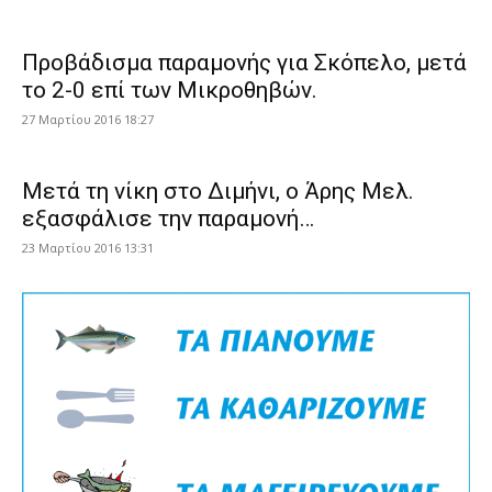
Προβάδισμα παραμονής για Σκόπελο, μετά
το 2-0 επί των Μικροθηβών.
27 Μαρτίου 2016 18:27
Μετά τη νίκη στο Διμήνι, ο Άρης Μελ.
εξασφάλισε την παραμονή…
23 Μαρτίου 2016 13:31