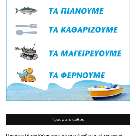
Πρόσφατα άρθρα