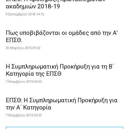
ακαδημιών 2018-19
9 Σεπτεμβρίου 2018 14:15
Πως υποβιβάζονται οι ομάδες από την Α’
ΕΠΣΘ.
30 Μαρτίου 2016 09:32
Η Συμπληρωματική Προκήρυξη για τη Β΄
Κατηγορία της ΕΠΣΘ
7 Νοεμβρίου 2015 06:25
ΕΠΣΘ: Η Συμπληρωματική Προκήρυξη για
την Α΄ Κατηγορία
7 Νοεμβρίου 2015 06:10