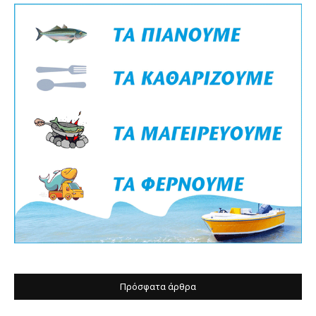
Πρόσφατα άρθρα