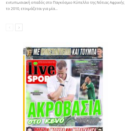
εντυπωσιακή οπαδός στο Παγκόσμιο Κύπελλο της Νότιας Αφρικής
το 2010, ετοιμάζεται για μία...