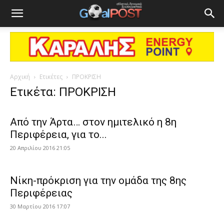
Αρχική
Ετικέτες
ΠΡΟΚΡΙΣΗ
Ετικέτα: ΠΡΟΚΡΙΣΗ
Από την Άρτα… στον ημιτελικό η 8η
Περιφέρεια, για το...
20 Απριλίου 2016 21:05
Νίκη-πρόκριση για την ομάδα της 8ης
Περιφέρειας
30 Μαρτίου 2016 17:07