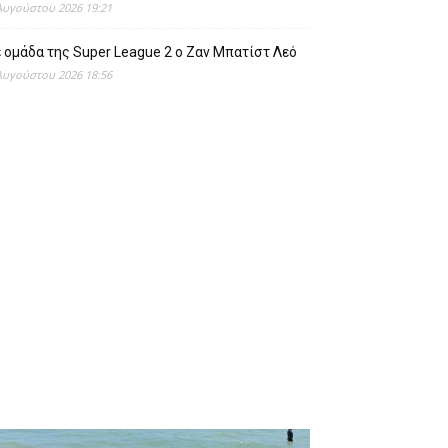
Αυγούστου 2026 19:21
 ομάδα της Super League 2 o Ζαν Μπατίστ Λεό
Αυγούστου 2026 18:56