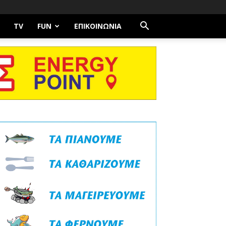
TV
FUN
ΕΠΙΚΟΙΝΩΝΊΑ