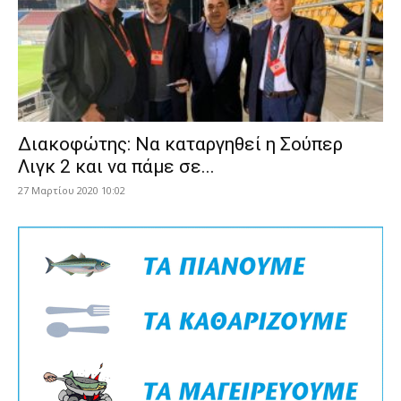
Διακοφώτης: Να καταργηθεί η Σούπερ
Λιγκ 2 και να πάμε σε...
27 Μαρτίου 2020 10:02