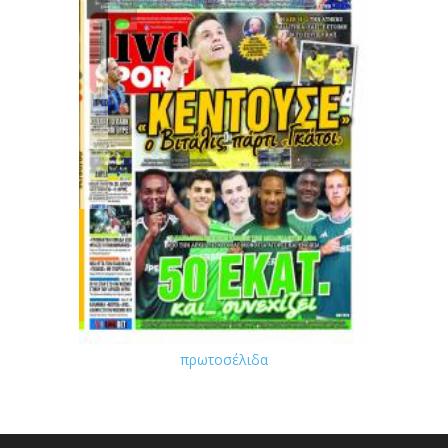
πρωτοσέλιδα