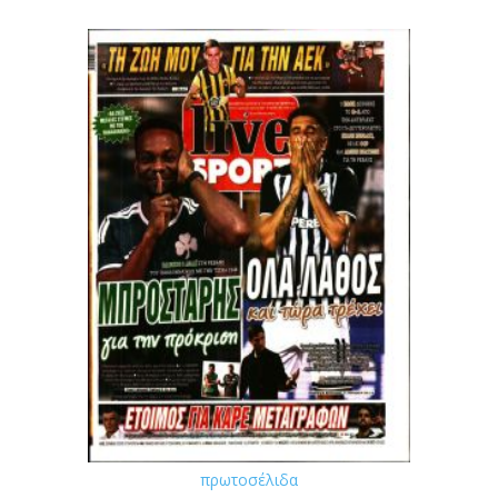
πρωτοσέλιδα