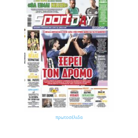
πρωτοσέλιδα