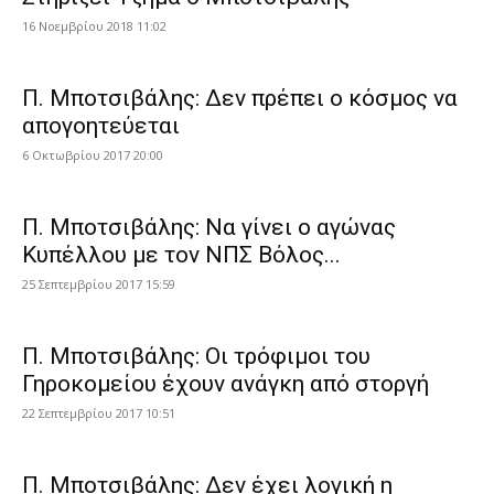
16 Νοεμβρίου 2018 11:02
Π. Μποτσιβάλης: Δεν πρέπει ο κόσμος να
απογοητεύεται
6 Οκτωβρίου 2017 20:00
Π. Μποτσιβάλης: Να γίνει ο αγώνας
Κυπέλλου με τον ΝΠΣ Βόλος...
25 Σεπτεμβρίου 2017 15:59
Π. Μποτσιβάλης: Οι τρόφιμοι του
Γηροκομείου έχουν ανάγκη από στοργή
22 Σεπτεμβρίου 2017 10:51
Π. Μποτσιβάλης: Δεν έχει λογική η