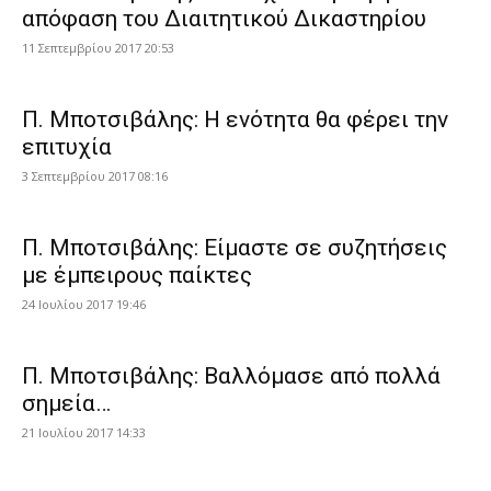
απόφαση του Διαιτητικού Δικαστηρίου
11 Σεπτεμβρίου 2017 20:53
Π. Μποτσιβάλης: Η ενότητα θα φέρει την
επιτυχία
3 Σεπτεμβρίου 2017 08:16
Π. Μποτσιβάλης: Είμαστε σε συζητήσεις
με έμπειρους παίκτες
24 Ιουλίου 2017 19:46
Π. Μποτσιβάλης: Βαλλόμασε από πολλά
σημεία…
21 Ιουλίου 2017 14:33