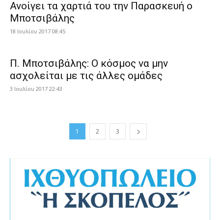
Ανοίγει τα χαρτιά του την Παρασκευή ο
Μποτσιβάλης
18 Ιουλίου 2017 08:45
Π. Μποτσιβάλης: Ο κόσμος να μην
ασχολείται με τις άλλες ομάδες
3 Ιουλίου 2017 22:43
1
2
3