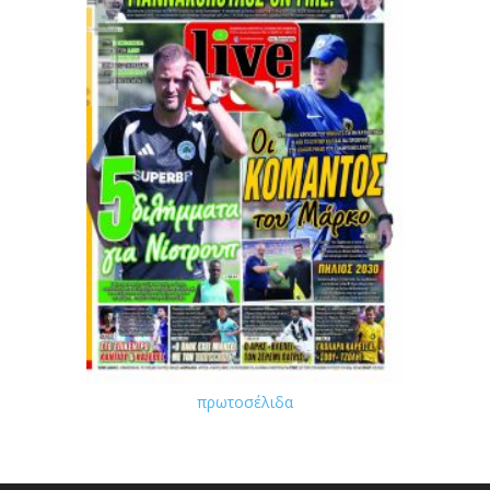
πρωτοσέλιδα