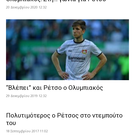
20 Δεκεμβρίου 2020 12:32
“Βλέπει” και Ρέτσο ο Ολυμπιακός
29 Δεκεμβρίου 2019 12:32
Πολυτιμότερος ο Ρέτσος στο ντεμπούτο
του
18 Σεπτεμβρίου 2017 11:02