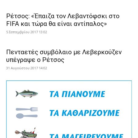
Ρέτσος: «Έπαιζα τον Λεβαντόφσκι στο
FIFA και τώρα θα είναι αντίπαλος»
5 Σεπτεμβρίου 2017 13:02
Πενταετές συμβόλαιο με Λεβερκούζεν
υπέγραψε ο Ρέτσος
31 Αυγούστου 2017 14:02