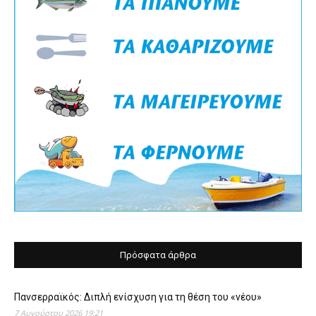
Πρόσφατα άρθρα
Πανσερραϊκός: Διπλή ενίσχυση για τη θέση του «νέου»
7 Αυγούστου 2026 19:21