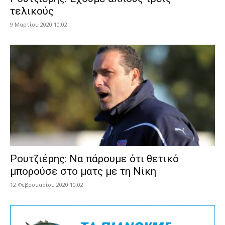
τελικούς
9 Μαρτίου 2020 10:02
Ρουτζιέρης: Να πάρουμε ότι θετικό
μπορούσε στο ματς με τη Νίκη
12 Φεβρουαρίου 2020 10:02