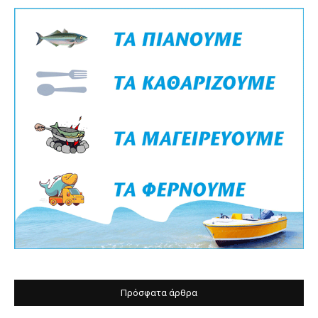
Πρόσφατα άρθρα