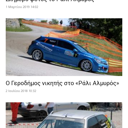
1 Μαρτίου 2019 14:02
Ο Γεροδήμος νικητής στο «Ράλι Αλμυρός»
2 Ιουλίου 2018 10:32