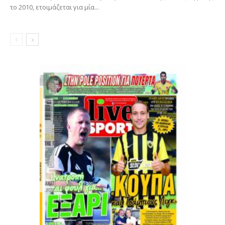
το 2010, ετοιμάζεται για μία...