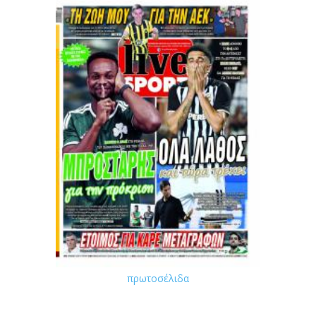
πρωτοσέλιδα