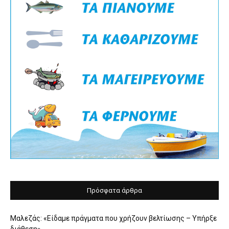
Πρόσφατα άρθρα
Μαλεζάς: «Είδαμε πράγματα που χρήζουν βελτίωσης – Υπήρξε
διάθεση»