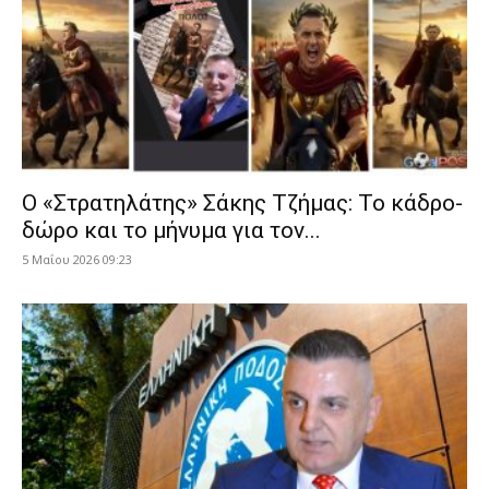
Ο «Στρατηλάτης» Σάκης Τζήμας: Το κάδρο-
δώρο και το μήνυμα για τον...
5 Μαΐου 2026 09:23