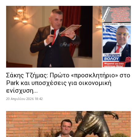
Σάκης Τζήμας: Πρώτο «προσκλητήριο» στο
Park και υποσχέσεις για οικονομική
ενίσχυση...
20 Απριλίου 2026 18:42