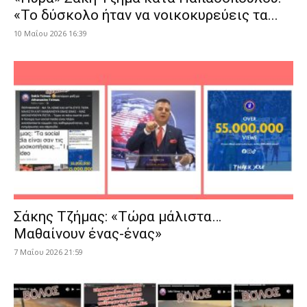
«Το δύσκολο ήταν να νοικοκυρεύεις τα...
10 Μαΐου 2026 16:39
Σάκης Τζήμας: «Τώρα μάλιστα…
Μαθαίνουν ένας-ένας»
7 Μαΐου 2026 21:59