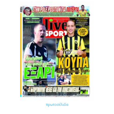
πρωτοσέλιδα