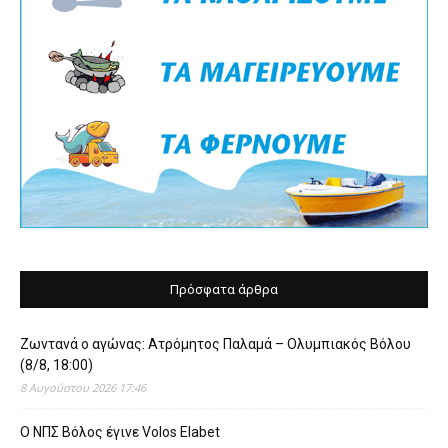
Πρόσφατα άρθρα
Ζωντανά ο αγώνας: Ατρόμητος Παλαμά – Ολυμπιακός Βόλου
(8/8, 18:00)
8 Αυγούστου 2026 17:46
O ΝΠΣ Βόλος έγινε Volos Elabet