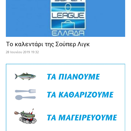
Το καλεντάρι της Σούπερ Λιγκ
28 Ιουνίου 2019 19:32