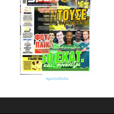
πρωτοσέλιδα