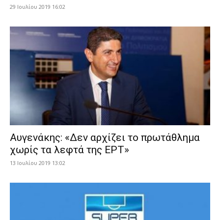
29 Ιουλίου 2019 16:02
Αυγενάκης: «Δεν αρχίζει το πρωτάθλημα
χωρίς τα λεφτά της ΕΡΤ»
13 Ιουλίου 2019 13:02