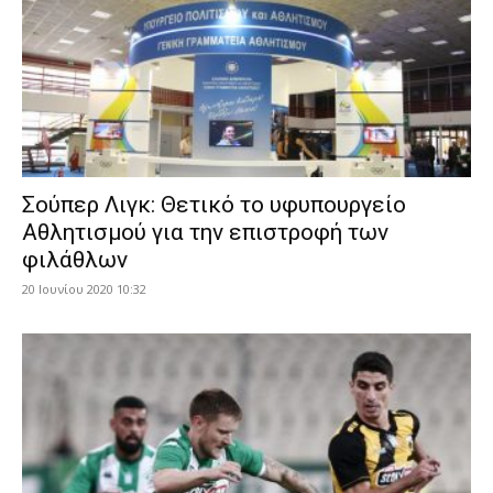
Σούπερ Λιγκ: Θετικό το υφυπουργείο
Αθλητισμού για την επιστροφή των
φιλάθλων
20 Ιουνίου 2020 10:32