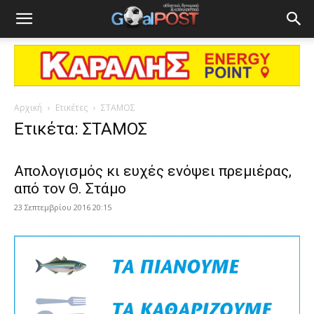
Αρχική
Ετικέτες
ΣΤΑΜΟΣ
Ετικέτα: ΣΤΑΜΟΣ
Απολογισμός κι ευχές ενόψει πρεμιέρας,
από τον Θ. Στάμο
23 Σεπτεμβρίου 2016 20:15