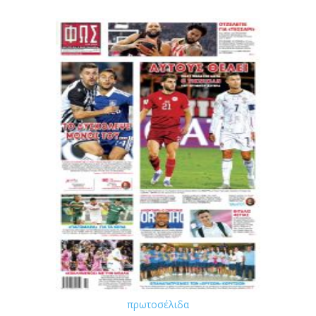
πρωτοσέλιδα