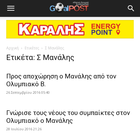
Αρχική
Ετικέτες
Σ Μανάλης
Ετικέτα: Σ Μανάλης
Προς αποχώρηση ο Μανάλης από τον
Ολυμπιακό Β.
26 Σεπτεμβρίου 2016 05:40
Γνώρισε τους νέους του συμπαίκτες στον
Ολυμπιακό ο Μανάλης
28 Ιουλίου 2016 21:26