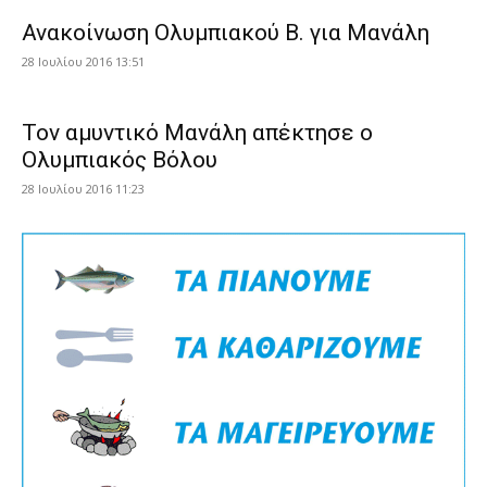
Ανακοίνωση Ολυμπιακού Β. για Μανάλη
28 Ιουλίου 2016 13:51
Τον αμυντικό Μανάλη απέκτησε ο
Ολυμπιακός Βόλου
28 Ιουλίου 2016 11:23