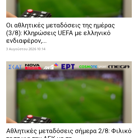
Οι αθλητικές μεταδόσεις της ημέρας
(3/8): Κληρώσεις UEFA με ελληνικό
ενδιαφέρον,...
3 Αυγούστου 2026 10:14
Αθλητικές μεταδόσεις σήμερα 2/8: Φιλικό