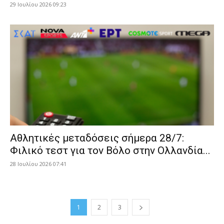
29 Ιουλίου 2026 09:23
Αθλητικές μεταδόσεις σήμερα 28/7:
Φιλικό τεστ για τον Βόλο στην Ολλανδία...
28 Ιουλίου 2026 07:41
1
2
3