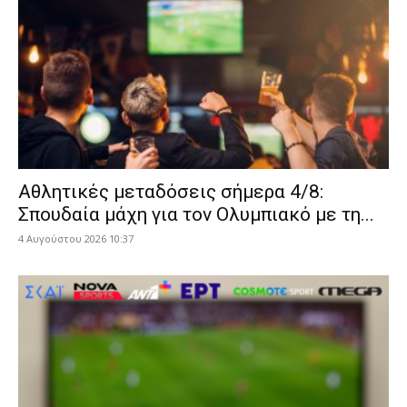
Αθλητικές μεταδόσεις σήμερα 4/8:
Σπουδαία μάχη για τον Ολυμπιακό με τη...
4 Αυγούστου 2026 10:37