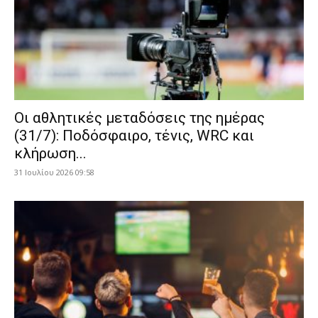
Οι αθλητικές μεταδόσεις της ημέρας
(31/7): Ποδόσφαιρο, τένις, WRC και
κλήρωση...
31 Ιουλίου 2026 09:58