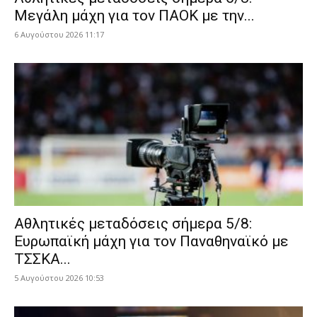
Μεγάλη μάχη για τον ΠΑΟΚ με την...
6 Αυγούστου 2026 11:17
Αθλητικές μεταδόσεις σήμερα 5/8:
Ευρωπαϊκή μάχη για τον Παναθηναϊκό με
ΤΣΣΚΑ...
5 Αυγούστου 2026 10:53