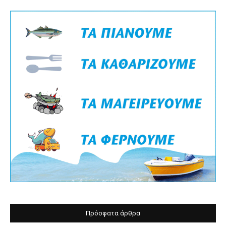
Πρόσφατα άρθρα