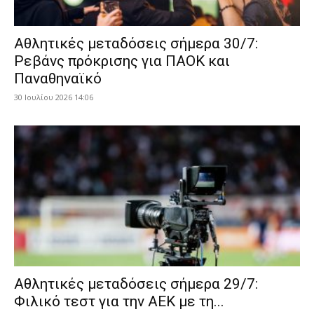
Αθλητικές μεταδόσεις σήμερα 30/7:
Ρεβάνς πρόκρισης για ΠΑΟΚ και
Παναθηναϊκό
30 Ιουλίου 2026 14:06
Αθλητικές μεταδόσεις σήμερα 29/7:
Φιλικό τεστ για την ΑΕΚ με τη...