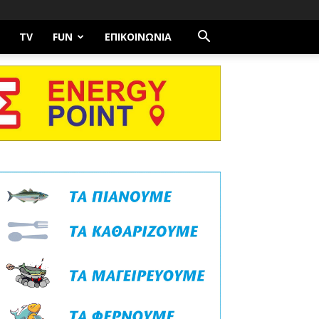
TV
FUN
ΕΠΙΚΟΙΝΩΝΊΑ