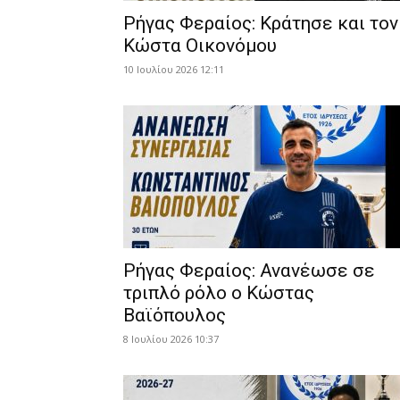
Ρήγας Φεραίος: Κράτησε και τον
Κώστα Οικονόμου
10 Ιουλίου 2026 12:11
Ρήγας Φεραίος: Ανανέωσε σε
τριπλό ρόλο ο Κώστας
Βαϊόπουλος
8 Ιουλίου 2026 10:37