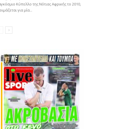
γκόσμιο Κύπελλο της Νότιας Αφρικής το 2010,
οιμάζεται για μία...