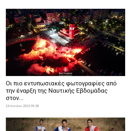
Οι πιο εντυπωσιακές φωτογραφίες από
την έναρξη της Ναυτικής Εβδομάδας
στον...
24 Ιουνίου 2023 09:38