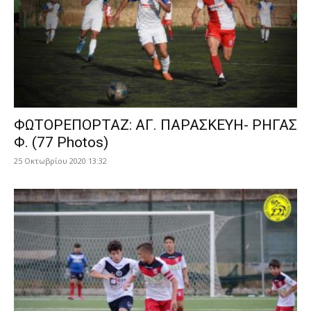
ΦΩΤΟΡΕΠΟΡΤΑΖ: ΑΓ. ΠΑΡΑΣΚΕΥΗ- ΡΗΓΑΣ
Φ. (77 Photos)
25 Οκτωβρίου 2020 13:32