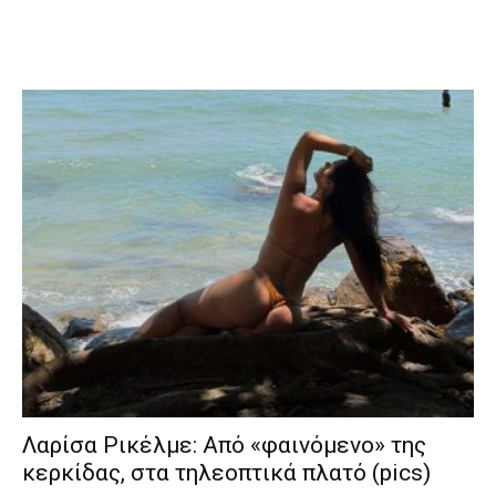
Λαρίσα Ρικέλμε: Από «φαινόμενο» της
κερκίδας, στα τηλεοπτικά πλατό (pics)