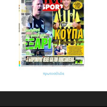
πρωτοσέλιδα