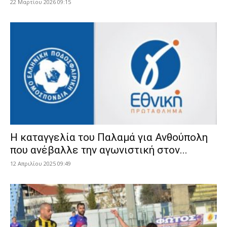
22 Μαρτίου 2026 09:15
Η καταγγελία του Παλαμά για Ανθούπολη
που ανέβαλλε την αγωνιστική στον...
12 Απριλίου 2025 09:49