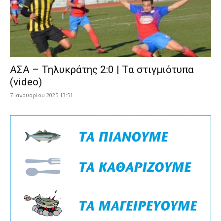
ΑΣΑ – Τηλυκράτης 2:0 | Τα στιγμιότυπα
(video)
7 Ιανουαρίου 2025 13:51