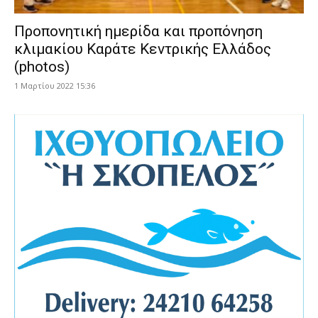
Προπονητική ημερίδα και προπόνηση
κλιμακίου Καράτε Κεντρικής Ελλάδος
(photos)
1 Μαρτίου 2022 15:36