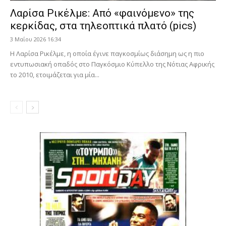
Λαρίσα Ρικέλμε: Από «φαινόμενο» της
κερκίδας, στα τηλεοπτικά πλατό (pics)
3 Μαΐου 2026 16:34
Η Λαρίσα Ρικέλμε, η οποία έγινε παγκοσμίως διάσημη ως η πιο
εντυπωσιακή οπαδός στο Παγκόσμιο Κύπελλο της Νότιας Αφρικής
το 2010, ετοιμάζεται για μία...