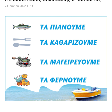
23 Ιουνίου 2022 19:11