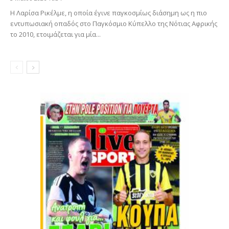
Η Λαρίσα Ρικέλμε, η οποία έγινε παγκοσμίως διάσημη ως η πιο
εντυπωσιακή οπαδός στο Παγκόσμιο Κύπελλο της Νότιας Αφρικής
το 2010, ετοιμάζεται για μία...