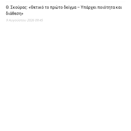
Θ. Σκούρας: «Θετικό το πρώτο δείγμα – Υπάρχει ποιότητα και
διάθεση»
9 Αυγούστου 2026 09:45