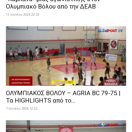
Ολυμπιακό Βόλου από την ΔΕΑΒ
11 Ιουνίου 2026 22:55
ΟΛΥΜΠΙΑΚΟΣ ΒΟΛΟΥ – AGRIA BC 79-75 |
Τα HIGHLIGHTS από το...
7 Ιουνίου 2026 12:22