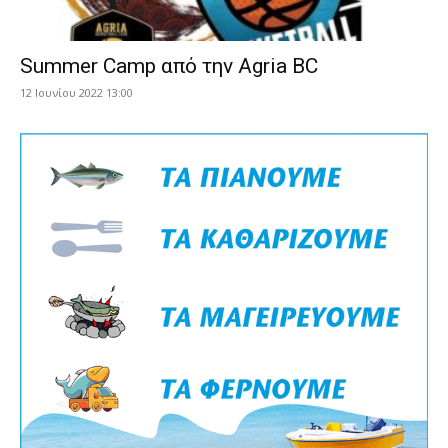
Summer Camp από την Agria BC
12 Ιουνίου 2022 13:00