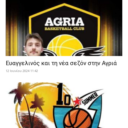
Ευαγγελινός και τη νέα σεζόν στην Αγριά
12 Ιουνίου 2024 11:42