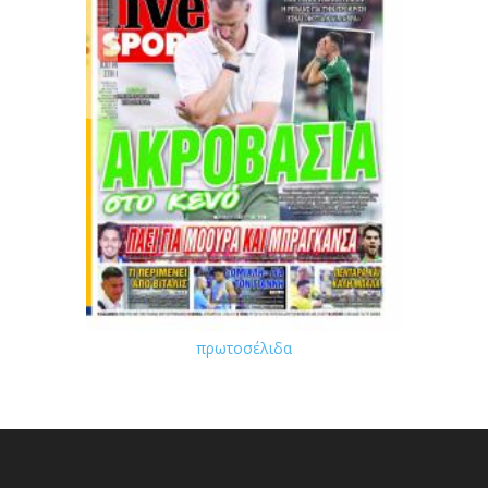
πρωτοσέλιδα