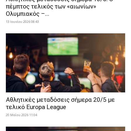
πέμπτος τελικός των «αιωνίων»
Ολυμπιακός –...
13 Ιουνίου 2026 08:43
Αθλητικές μεταδόσεις σήμερα 20/5 με
τελικό Europa League
20 Μαΐου 2026 11:04