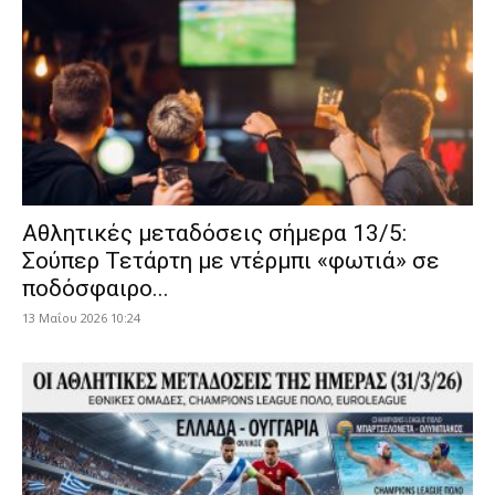
Αθλητικές μεταδόσεις σήμερα 13/5:
Σούπερ Τετάρτη με ντέρμπι «φωτιά» σε
ποδόσφαιρο...
13 Μαΐου 2026 10:24