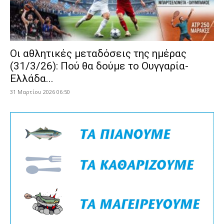
Οι αθλητικές μεταδόσεις της ημέρας
(31/3/26): Πού θα δούμε το Ουγγαρία-
Ελλάδα...
31 Μαρτίου 2026 06:50