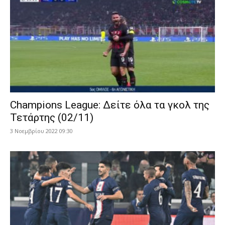
Champions League: Δείτε όλα τα γκολ της
Τετάρτης (02/11)
3 Νοεμβρίου 2022 09:30