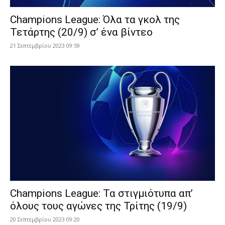
Champions League: Όλα τα γκολ της
Τετάρτης (20/9) σ’ ένα βίντεο
21 Σεπτεμβρίου 2023 09:59
Champions League: Τα στιγμιότυπα απ’
όλους τους αγώνες της Τρίτης (19/9)
20 Σεπτεμβρίου 2023 09:20