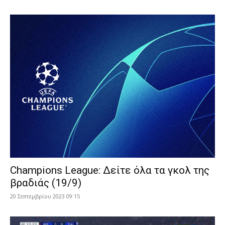
Champions League: Δείτε όλα τα γκολ της
βραδιάς (19/9)
20 Σεπτεμβρίου 2023 09:15