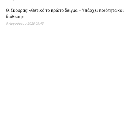
Θ. Σκούρας: «Θετικό το πρώτο δείγμα – Υπάρχει ποιότητα και
διάθεση»
9 Αυγούστου 2026 09:45