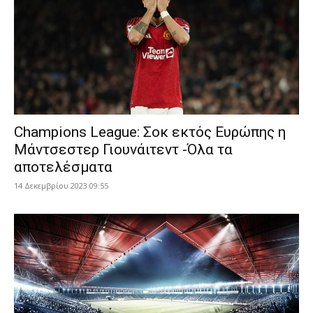
Champions League: Σοκ εκτός Ευρώπης η
Μάντσεστερ Γιουνάιτεντ -Όλα τα
αποτελέσματα
14 Δεκεμβρίου 2023 09:55