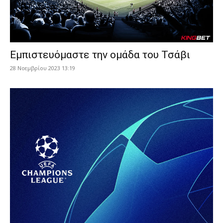
Εμπιστευόμαστε την ομάδα του Τσάβι
28 Νοεμβρίου 2023 13:19