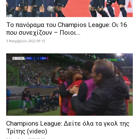
To πανόραμα του Champios League: Οι 16
που συνεχίζουν – Ποιοι...
3 Νοεμβρίου 2022 09:15
Champions League: Δείτε όλα τα γκολ της
Τρίτης (video)