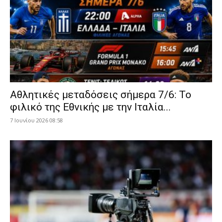
Αθλητικές μεταδόσεις σήμερα 7/6: Το
φιλικό της Εθνικής με την Ιταλία...
7 Ιουνίου 2026 08:58