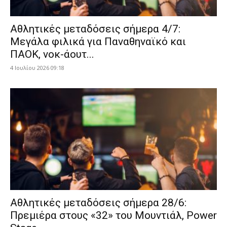
Αθλητικές μεταδόσεις σήμερα 4/7:
Μεγάλα φιλικά για Παναθηναϊκό και
ΠΑΟΚ, νοκ-άουτ...
4 Ιουλίου 2026 09:18
Αθλητικές μεταδόσεις σήμερα 28/6:
Πρεμιέρα στους «32» του Μουντιάλ, Power