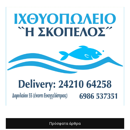
Πρόσφατα άρθρα