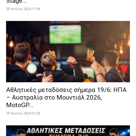
Stage...
28 Ιουνίου 2026 11:38
Αθλητικές μεταδόσεις σήμερα 19/6: ΗΠΑ
– Αυστραλία στο Μουντιάλ 2026,
MotoGP...
19 Ιουνίου 2026 07:29