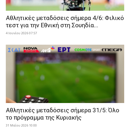
Αθλητικές μεταδόσεις σήμερα 4/6: Φιλικό
τεστ για την Εθνική στη Σουηδία...
4 Ιουνίου 2026 07:57
Αθλητικές μεταδόσεις σήμερα 31/5: Όλο
το πρόγραμμα της Κυριακής
31 Μαΐου 2026 10:00