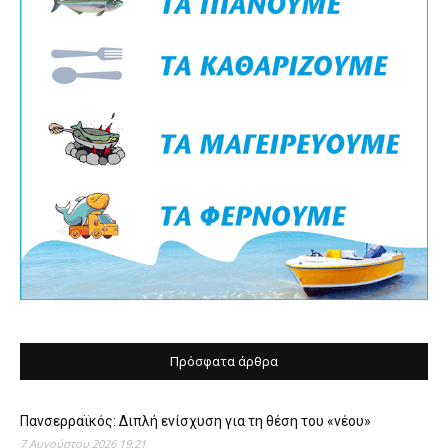
Πρόσφατα άρθρα
Πανσερραϊκός: Διπλή ενίσχυση για τη θέση του «νέου»
7 Αυγούστου 2026 19:21