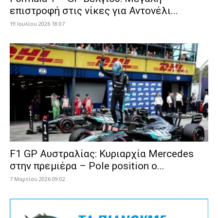
επιστροφή στις νίκες για Αντονέλι...
19 Ιουλίου 2026 18:07
F1 GP Αυστραλίας: Κυριαρχία Mercedes
στην πρεμιέρα – Pole position ο...
7 Μαρτίου 2026 09:02