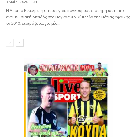
3 Μαΐου 2026 16:34
Η Λαρίσα Ρικέλμε, η οποία έγινε παγκοσμίως διάσημη ως η πιο
εντυπωσιακή οπαδός στο Παγκόσμιο Κύπελλο της Νότιας Αφρικής
το 2010, ετοιμάζεται για μία...