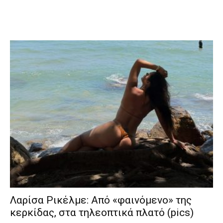
Λαρίσα Ρικέλμε: Από «φαινόμενο» της
κερκίδας, στα τηλεοπτικά πλατό (pics)