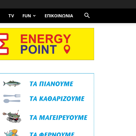
TV
FUN
ΕΠΙΚΟΙΝΩΝΊΑ