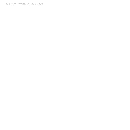
6 Αυγούστου 2026 12:08