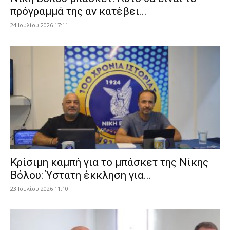
πρόγραμμά της αν κατέβει...
24 Ιουλίου 2026 17:11
Κρίσιμη καμπή για το μπάσκετ της Νίκης
Βόλου: Ύστατη έκκληση για...
23 Ιουλίου 2026 11:10