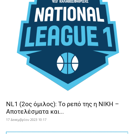
NL1 (2ος όμιλος): Το ρεπό της η ΝΙΚΗ –
Αποτελέσματα και...
17 Δεκεμβρίου 2023 10:17