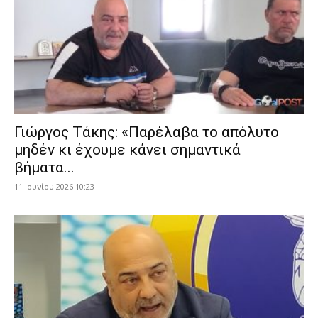
Γιώργος Τάκης: «Παρέλαβα το απόλυτο
μηδέν κι έχουμε κάνει σημαντικά
βήματα...
11 Ιουνίου 2026 10:23