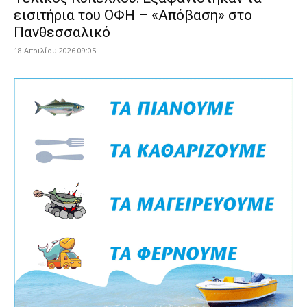
εισιτήρια του ΟΦΗ – «Απόβαση» στο
Πανθεσσαλικό
18 Απριλίου 2026 09:05