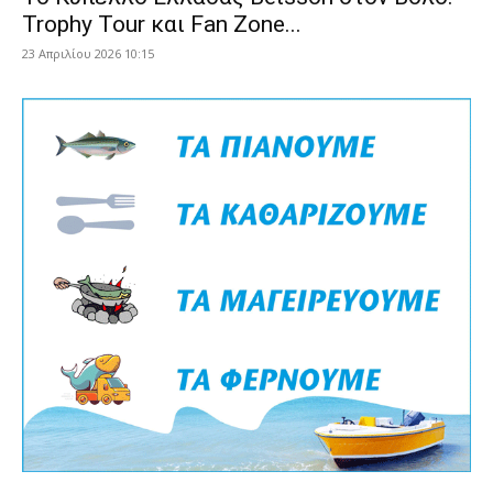
Trophy Tour και Fan Zone...
23 Απριλίου 2026 10:15