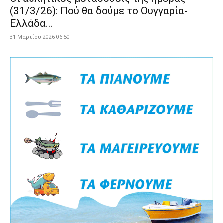
(31/3/26): Πού θα δούμε το Ουγγαρία-
Ελλάδα...
31 Μαρτίου 2026 06:50