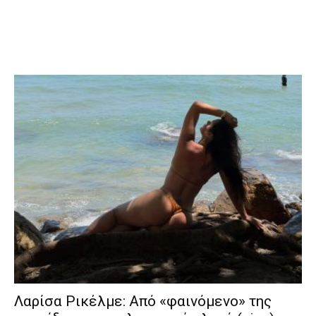
Λαρίσα Ρικέλμε: Από «φαινόμενο» της