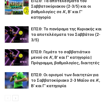
ΕΠΣΘ: Τα αποτελέσματα του
Σαββατοκύριακου (2-3/5) και οι
βαθμολογίες σε Α’, Β’ και Γ’
κατηγορία
ΕΠΣΘ: Το πανόραμα της Κυριακής και
τα αποτελέσματα του Σαββάτου (2-
3/5)
ΕΠΣΘ: Γεμάτο το σαββατιάτικο
μενού σε Α’, Β’ και Γ’ κατηγορία |
Πρόγραμμα, βαθμολογίες, διαιτητές
ΕΠΣΘ: Οι ορισμοί των διαιτητών για
το Σαββατοκύριακο 2-3 Μαΐου σε Α’,
Β’ και Γ’ κατηγορία