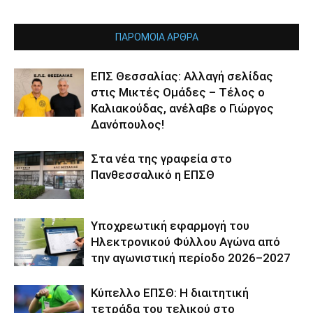
ΠΑΡΟΜΟΙΑ ΑΡΘΡΑ
ΕΠΣ Θεσσαλίας: Αλλαγή σελίδας
στις Μικτές Ομάδες – Τέλος ο
Καλιακούδας, ανέλαβε ο Γιώργος
Δανόπουλος!
Στα νέα της γραφεία στο
Πανθεσσαλικό η ΕΠΣΘ
Υποχρεωτική εφαρμογή του
Ηλεκτρονικού Φύλλου Αγώνα από
την αγωνιστική περίοδο 2026–2027
Κύπελλο ΕΠΣΘ: Η διαιτητική
τετράδα του τελικού στο