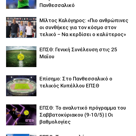
Πανθεσσαλικό
Μίλτος Καλόγηρος: «Πιο ανθρώπινες
οι συνθήκες για τον κόσμο στον
τελικό – Να κερδίσει ο καλύτερος»
ΕΠΣΘ: Γενική Συνέλευση στις 25
Μαΐου
Επίσημο: Στο Πανθεσσαλικό ο
τελικός Κυπέλλου ΕΠΣΘ
ΕΠΣΘ: Το αναλυτικό πρόγραμμα του
Σαββατοκύριακου (9-10/5) | Οι
βαθμολογίες