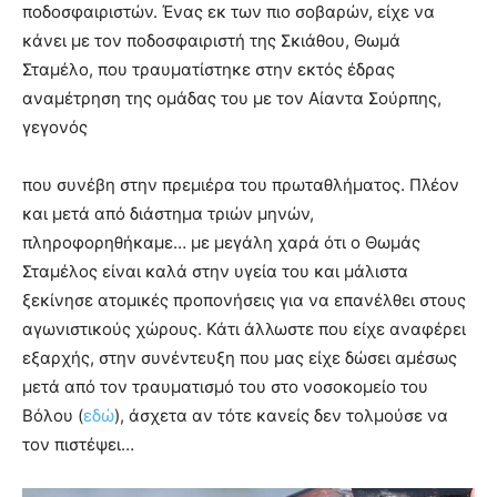
ποδοσφαιριστών. Ένας εκ των πιο σοβαρών, είχε να
κάνει με τον ποδοσφαιριστή της Σκιάθου, Θωμά
Σταμέλο, που τραυματίστηκε στην εκτός έδρας
αναμέτρηση της ομάδας του με τον Αίαντα Σούρπης,
γεγονός
που συνέβη στην πρεμιέρα του πρωταθλήματος. Πλέον
και μετά από διάστημα τριών μηνών,
πληροφορηθήκαμε… με μεγάλη χαρά ότι ο Θωμάς
Σταμέλος είναι καλά στην υγεία του και μάλιστα
ξεκίνησε ατομικές προπονήσεις για να επανέλθει στους
αγωνιστικούς χώρους. Κάτι άλλωστε που είχε αναφέρει
εξαρχής, στην συνέντευξη που μας είχε δώσει αμέσως
μετά από τον τραυματισμό του στο νοσοκομείο του
Βόλου (
εδώ
), άσχετα αν τότε κανείς δεν τολμούσε να
τον πιστέψει…