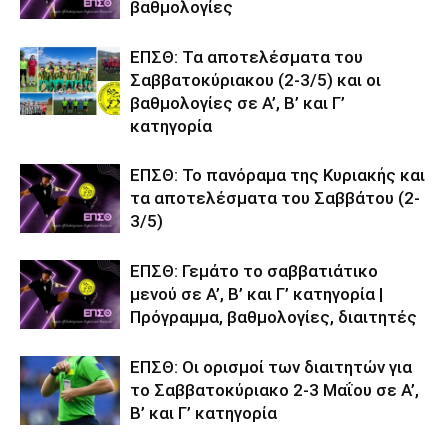
βαθμολογίες
ΕΠΣΘ: Τα αποτελέσματα του
Σαββατοκύριακου (2-3/5) και οι
βαθμολογίες σε Α’, Β’ και Γ’
κατηγορία
ΕΠΣΘ: Το πανόραμα της Κυριακής και
τα αποτελέσματα του Σαββάτου (2-
3/5)
ΕΠΣΘ: Γεμάτο το σαββατιάτικο
μενού σε Α’, Β’ και Γ’ κατηγορία |
Πρόγραμμα, βαθμολογίες, διαιτητές
ΕΠΣΘ: Οι ορισμοί των διαιτητών για
το Σαββατοκύριακο 2-3 Μαΐου σε Α’,
Β’ και Γ’ κατηγορία