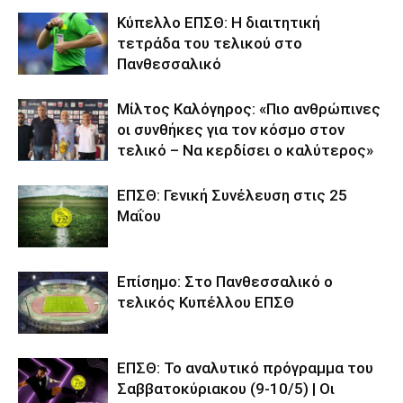
Κύπελλο ΕΠΣΘ: Η διαιτητική
τετράδα του τελικού στο
Πανθεσσαλικό
Μίλτος Καλόγηρος: «Πιο ανθρώπινες
οι συνθήκες για τον κόσμο στον
τελικό – Να κερδίσει ο καλύτερος»
ΕΠΣΘ: Γενική Συνέλευση στις 25
Μαΐου
Επίσημο: Στο Πανθεσσαλικό ο
τελικός Κυπέλλου ΕΠΣΘ
ΕΠΣΘ: Το αναλυτικό πρόγραμμα του
Σαββατοκύριακου (9-10/5) | Οι