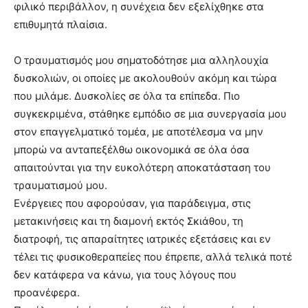
φιλικό περιβάλλον, η συνέχεια δεν εξελίχθηκε στα
επιθυμητά πλαίσια.
Ο τραυματισμός μου σηματοδότησε μια αλληλουχία
δυσκολιών, οι οποίες με ακολουθούν ακόμη και τώρα
που μιλάμε. Δυσκολίες σε όλα τα επίπεδα. Πιο
συγκεκριμένα, στάθηκε εμπόδιο σε μια συνεργασία μου
στον επαγγελματικό τομέα, με αποτέλεσμα να μην
μπορώ να ανταπεξέλθω οικονομικά σε όλα όσα
απαιτούνται για την ευκολότερη αποκατάσταση του
τραυματισμού μου.
Ενέργειες που αφορούσαν, για παράδειγμα, στις
μετακινήσεις και τη διαμονή εκτός Σκιάθου, τη
διατροφή, τις απαραίτητες ιατρικές εξετάσεις και εν
τέλει τις φυσικοθεραπείες που έπρεπε, αλλά τελικά ποτέ
δεν κατάφερα να κάνω, για τους λόγους που
προανέφερα.