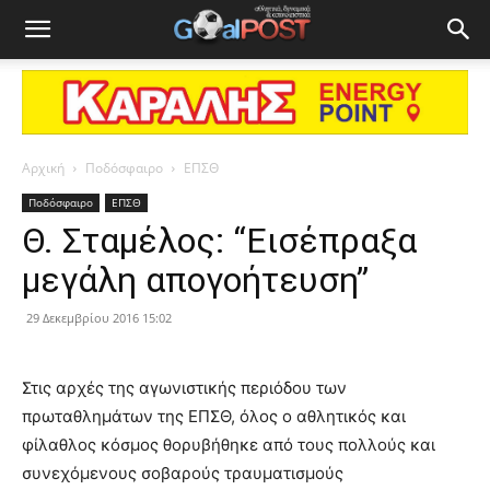
Αρχική
Ποδόσφαιρο
ΕΠΣΘ
Ποδόσφαιρο
ΕΠΣΘ
Θ. Σταμέλος: “Εισέπραξα
μεγάλη απογοήτευση”
29 Δεκεμβρίου 2016 15:02
Στις αρχές της αγωνιστικής περιόδου των
πρωταθλημάτων της ΕΠΣΘ, όλος ο αθλητικός και
φίλαθλος κόσμος θορυβήθηκε από τους πολλούς και
συνεχόμενους σοβαρούς τραυματισμούς