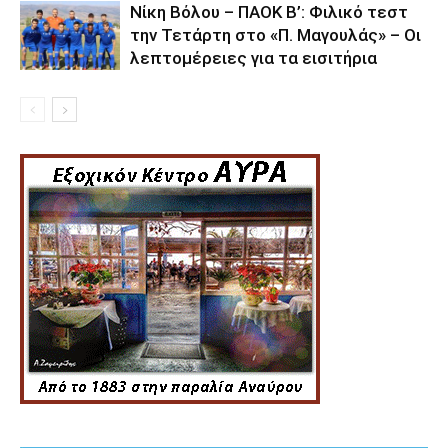
Νίκη Βόλου – ΠΑΟΚ Β’: Φιλικό τεστ
την Τετάρτη στο «Π. Μαγουλάς» – Οι
λεπτομέρειες για τα εισιτήρια