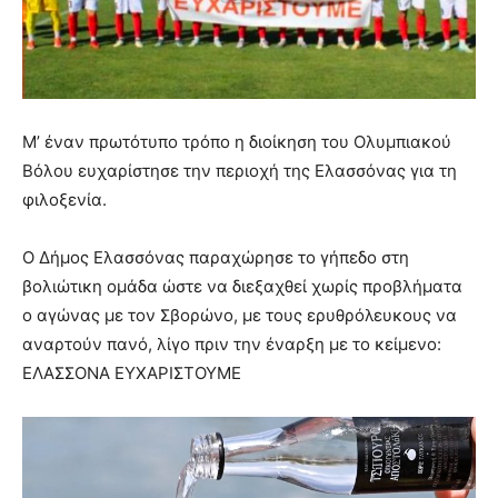
Μ’ έναν πρωτότυπο τρόπο η διοίκηση του Ολυμπιακού
Βόλου ευχαρίστησε την περιοχή της Ελασσόνας για τη
φιλοξενία.
Ο Δήμος Ελασσόνας παραχώρησε το γήπεδο στη
βολιώτικη ομάδα ώστε να διεξαχθεί χωρίς προβλήματα
ο αγώνας με τον Σβορώνο, με τους ερυθρόλευκους να
αναρτούν πανό, λίγο πριν την έναρξη με το κείμενο:
ΕΛΑΣΣΟΝΑ ΕΥΧΑΡΙΣΤΟΥΜΕ