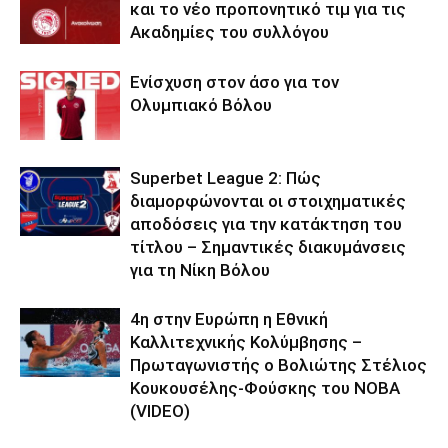
και το νέο προπονητικό τιμ για τις
Ακαδημίες του συλλόγου
Ενίσχυση στον άσο για τον
Ολυμπιακό Βόλου
Superbet League 2: Πώς
διαμορφώνονται οι στοιχηματικές
αποδόσεις για την κατάκτηση του
τίτλου – Σημαντικές διακυμάνσεις
για τη Νίκη Βόλου
4η στην Ευρώπη η Εθνική
Καλλιτεχνικής Κολύμβησης –
Πρωταγωνιστής ο Βολιώτης Στέλιος
Κουκουσέλης-Φούσκης του ΝΟΒΑ
(VIDEO)