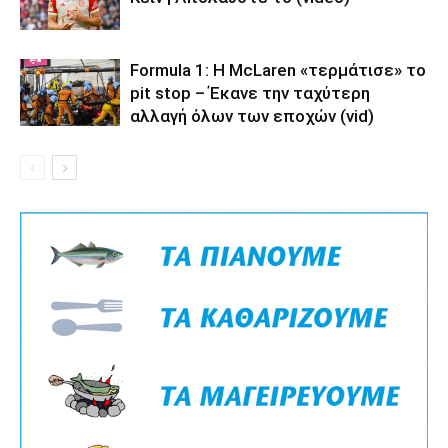
Formula 1: Η McLaren «τερμάτισε» το
pit stop – Έκανε την ταχύτερη
αλλαγή όλων των εποχών (vid)