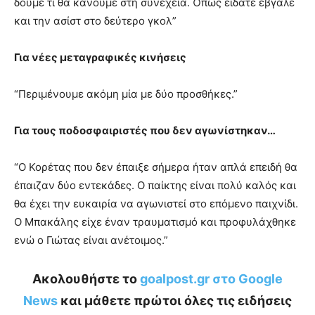
δούμε τι θα κάνουμε στη συνέχεια. Όπως είδατε έβγαλε
και την ασίστ στο δεύτερο γκολ”
Για νέες μεταγραφικές κινήσεις
“Περιμένουμε ακόμη μία με δύο προσθήκες.”
Για τους ποδοσφαιριστές που δεν αγωνίστηκαν…
“Ο Κορέτας που δεν έπαιξε σήμερα ήταν απλά επειδή θα
έπαιζαν δύο εντεκάδες. Ο παίκτης είναι πολύ καλός και
θα έχει την ευκαιρία να αγωνιστεί στο επόμενο παιχνίδι.
Ο Μπακάλης είχε έναν τραυματισμό και προφυλάχθηκε
ενώ ο Γιώτας είναι ανέτοιμος.”
Ακολουθήστε το
goalpost.gr στο Google
News
και μάθετε πρώτοι όλες τις ειδήσεις