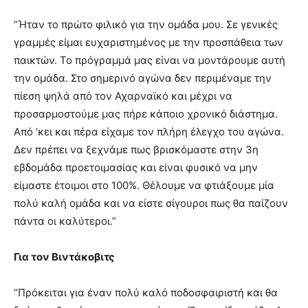
“Ήταν το πρώτο φιλικό για την ομάδα μου. Σε γενικές
γραμμές είμαι ευχαριστημένος με την προσπάθεια των
παικτών. Το πρόγραμμά μας είναι να μοντάρουμε αυτή
την ομάδα. Στο σημερινό αγώνα δεν περιμέναμε την
πίεση ψηλά από τον Αχαρναϊκό και μέχρι να
προσαρμοστούμε μας πήρε κάποιο χρονικό διάστημα.
Από ‘κει και πέρα είχαμε τον πλήρη έλεγχο του αγώνα.
Δεν πρέπει να ξεχνάμε πως βρισκόμαστε στην 3η
εβδομάδα προετοιμασίας και είναι φυσικό να μην
είμαστε έτοιμοι στο 100%. Θέλουμε να φτιάξουμε μία
πολύ καλή ομάδα και να είστε σίγουροι πως θα παίζουν
πάντα οι καλύτεροι.”
Για τον Βιντάκοβιτς
“Πρόκειται για έναν πολύ καλό ποδοσφαιριστή και θα