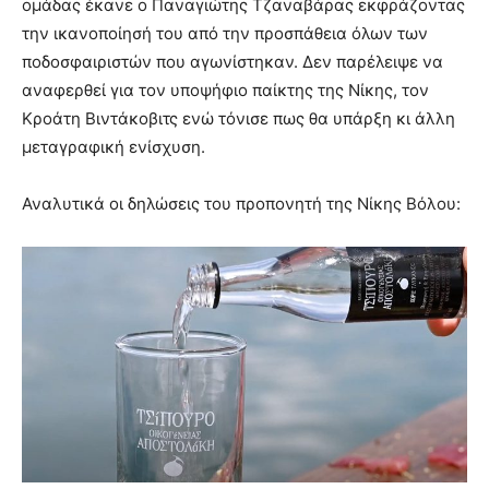
ομάδας έκανε ο Παναγιώτης Τζαναβάρας εκφράζοντας
την ικανοποίησή του από την προσπάθεια όλων των
ποδοσφαιριστών που αγωνίστηκαν. Δεν παρέλειψε να
αναφερθεί για τον υποψήφιο παίκτης της Νίκης, τον
Κροάτη Βιντάκοβιτς ενώ τόνισε πως θα υπάρξη κι άλλη
μεταγραφική ενίσχυση.
Αναλυτικά οι δηλώσεις του προπονητή της Νίκης Βόλου: