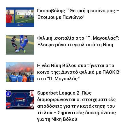
Γκαραβέλης: “Θετική η εικόνα μας –
Έτοιμοι με Πανιώνιο”
Φιλική ισοπαλία στο “Π. Μαγουλάς”:
Έλειψε μόνο το γκολ από τη Νίκη
Η νέα Νίκη Βόλου συστήνεται στο
κοινό της: Δυνατό φιλικό με ΠΑΟΚ Β’
στο “Π. Μαγουλάς”
Superbet League 2: Πώς
διαμορφώνονται οι στοιχηματικές
αποδόσεις για την κατάκτηση του
τίτλου – Σημαντικές διακυμάνσεις
για τη Νίκη Βόλου