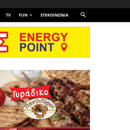
TV
FUN
ΕΠΙΚΟΙΝΩΝΊΑ