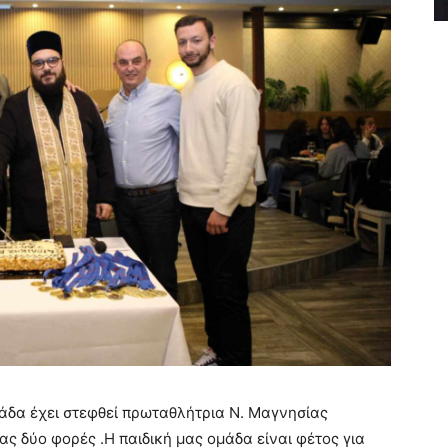
μάδα έχει στεφθεί πρωταθλήτρια Ν. Μαγνησίας
ς δύο φορές .Η παιδική μας ομάδα είναι φέτος για