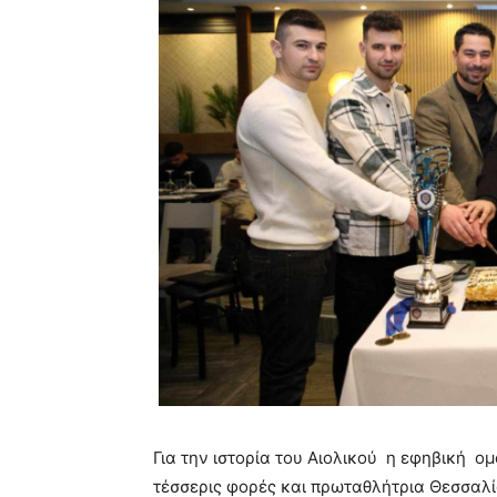
Για την ιστορία του Αιολικού η εφηβική ο
τέσσερις φορές και πρωταθλήτρια Θεσσαλία